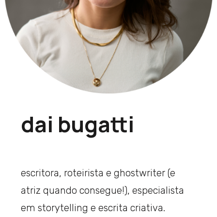
dai bugatti
escritora, roteirista e ghostwriter (e
atriz quando consegue!), especialista
em storytelling e escrita criativa.