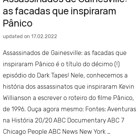
as facadas que inspiraram
Pânico
updated on
17.02.2022
Assassinados de Gainesville: as facadas que
inspiraram Pânico é o título do décimo (!)
episódio do Dark Tapes! Nele, conhecemos a
história dos assassinatos que inspiraram Kevin
Willianson a escrever o roteiro do filme Pânico,
de 1996. Ouça agora mesmo: Fontes: Aventuras
na História 20/20 ABC Documentary ABC 7
Chicago People ABC News New York …