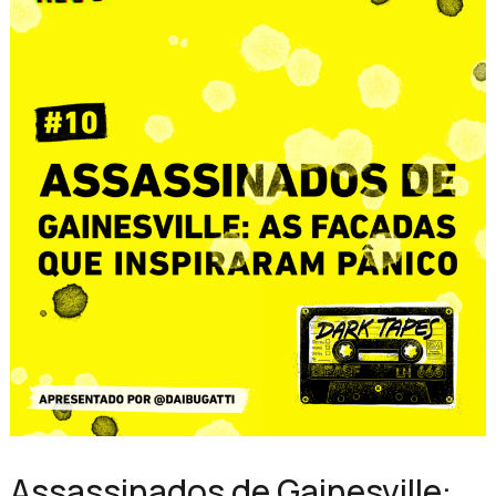
Assassinados de Gainesville: