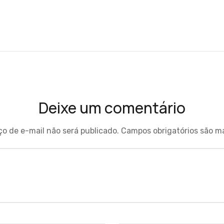
Deixe um comentário
o de e-mail não será publicado.
Campos obrigatórios são 