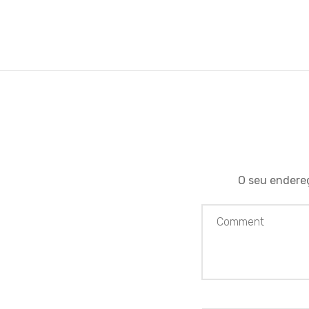
O seu endereç