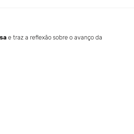
osa
e traz a reflexão sobre o avanço da