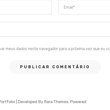
var meus dados neste navegador para a próxima vez que eu c
Portfolio | Developed By
Rara Themes
. Powered