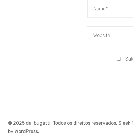
Sal
© 2025 dai bugatti. Todos os direitos reservados.
Sleek 
by
WordPress
.