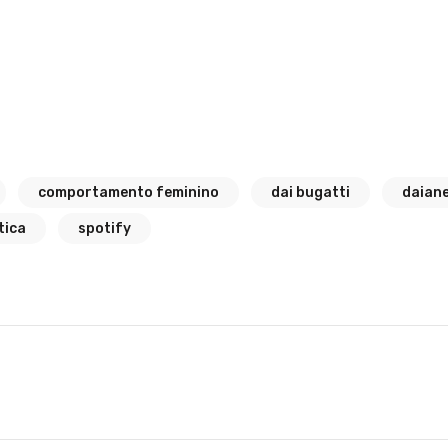
comportamento feminino
dai bugatti
daiane
tica
spotify