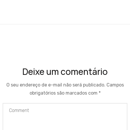
Deixe um comentário
O seu endereço de e-mail não será publicado.
Campos
obrigatórios são marcados com
*