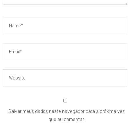
Salvar meus dados neste navegador para a próxima vez
que eu comentar.