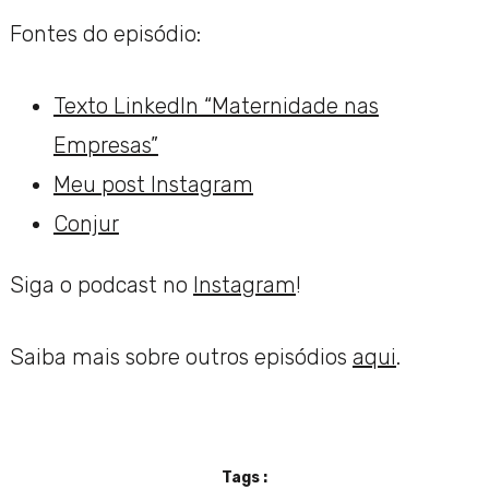
Fontes do episódio:
Texto LinkedIn “Maternidade nas
Empresas”
Meu post Instagram
Conjur
Siga o podcast no
Instagram
!
Saiba mais sobre outros episódios
aqui
.
Tags :