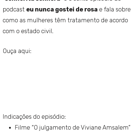
podcast
eu nunca gostei de rosa
e fala sobre
como as mulheres têm tratamento de acordo
com o estado civil.
Ouça aqui:
Indicações do episódio:
Filme “O julgamento de Viviane Amsalem”